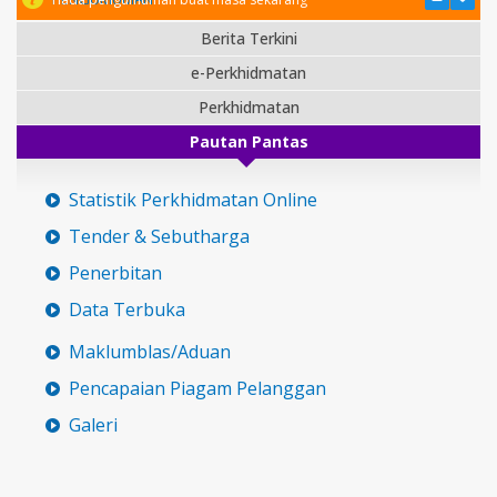
Berita Terkini
e-Perkhidmatan
Perkhidmatan
Pautan Pantas
Statistik Perkhidmatan Online
Tender & Sebutharga
Penerbitan
Data Terbuka
Maklumblas/Aduan
Pencapaian Piagam Pelanggan
Galeri