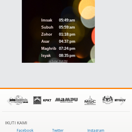
IKUTI KAMI
Facebook
Twitter
Instagram