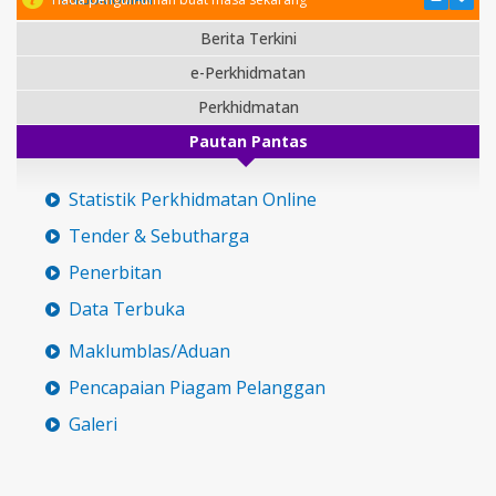
Berita Terkini
e-Perkhidmatan
Perkhidmatan
Pautan Pantas
Statistik Perkhidmatan Online
Tender & Sebutharga
Penerbitan
Data Terbuka
Maklumblas/Aduan
Pencapaian Piagam Pelanggan
Galeri