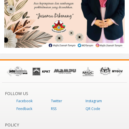
FOLLOW US
Facebook
Twitter
Instagram
Feedback
RSS
QR Code
POLICY