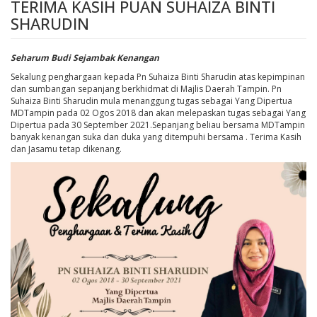
TERIMA KASIH PUAN SUHAIZA BINTI
SHARUDIN
Seharum Budi Sejambak Kenangan
Sekalung penghargaan kepada Pn Suhaiza Binti Sharudin atas kepimpinan
dan sumbangan sepanjang berkhidmat di Majlis Daerah Tampin. Pn
Suhaiza Binti Sharudin mula menanggung tugas sebagai Yang Dipertua
MDTampin pada 02 Ogos 2018 dan akan melepaskan tugas sebagai Yang
Dipertua pada 30 September 2021.Sepanjang beliau bersama MDTampin
banyak kenangan suka dan duka yang ditempuhi bersama . Terima Kasih
dan Jasamu tetap dikenang.