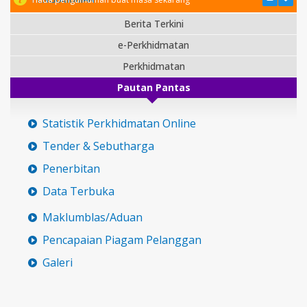
Berita Terkini
e-Perkhidmatan
Perkhidmatan
Pautan Pantas
Statistik Perkhidmatan Online
Tender & Sebutharga
Penerbitan
Data Terbuka
Maklumblas/Aduan
Pencapaian Piagam Pelanggan
Galeri