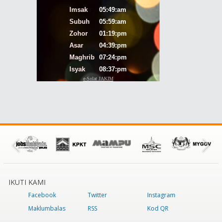
IKUTI KAMI
Facebook
Twitter
Instagram
Maklumbalas
RSS
Kod QR