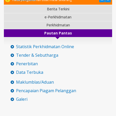
Berita Terkini
e-Perkhidmatan
Perkhidmatan
Pautan Pantas
Statistik Perkhidmatan Online
Tender & Sebutharga
Penerbitan
Data Terbuka
Maklumblas/Aduan
Pencapaian Piagam Pelanggan
Galeri