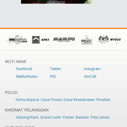
IKUTI KAMI
Facebook
Twitter
Instagram
Maklumbalas
RSS
Kod QR
POLISI
Terma &Syarat
Dasar Privasi
Dasar Keselamatan
Penafian
KHIDMAT PELANGGAN
Hubungi Kami
Soalan Lazim
Pautan
Bantuan
Peta Laman