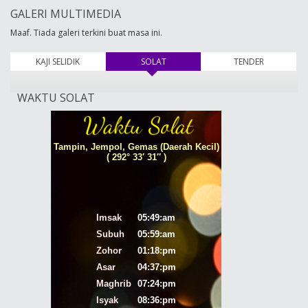
GALERI MULTIMEDIA
Maaf. Tiada galeri terkini buat masa ini.
KAJI SELIDIK
SOLAT
(tab aktif)
TENDER
WAKTU SOLAT