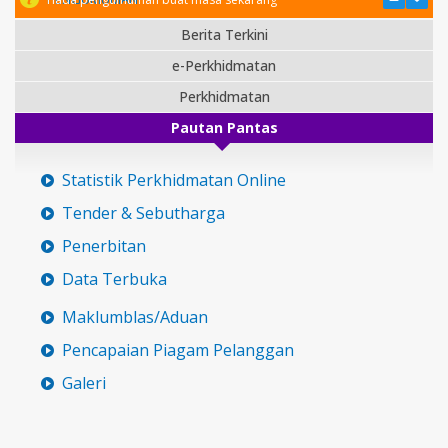
Berita Terkini
e-Perkhidmatan
Perkhidmatan
Pautan Pantas
Statistik Perkhidmatan Online
Tender & Sebutharga
Penerbitan
Data Terbuka
Maklumblas/Aduan
Pencapaian Piagam Pelanggan
Galeri