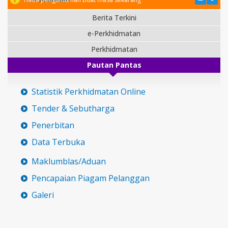
Berita Terkini
e-Perkhidmatan
Perkhidmatan
Pautan Pantas
Statistik Perkhidmatan Online
Tender & Sebutharga
Penerbitan
Data Terbuka
Maklumblas/Aduan
Pencapaian Piagam Pelanggan
Galeri