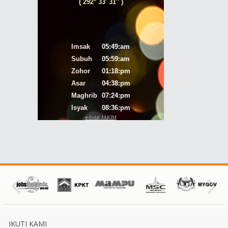
IKUTI KAMI