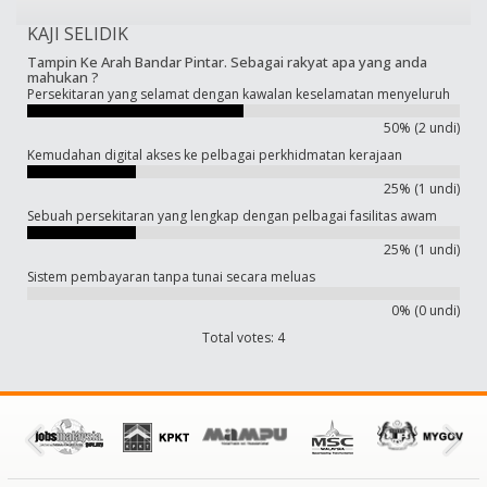
KAJI SELIDIK
Tampin Ke Arah Bandar Pintar. Sebagai rakyat apa yang anda
mahukan ?
Persekitaran yang selamat dengan kawalan keselamatan menyeluruh
50% (2 undi)
Kemudahan digital akses ke pelbagai perkhidmatan kerajaan
25% (1 undi)
Sebuah persekitaran yang lengkap dengan pelbagai fasilitas awam
25% (1 undi)
Sistem pembayaran tanpa tunai secara meluas
0% (0 undi)
Total votes: 4