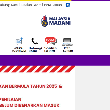
ubungi Kami
Soalan Lazim
Peta Laman