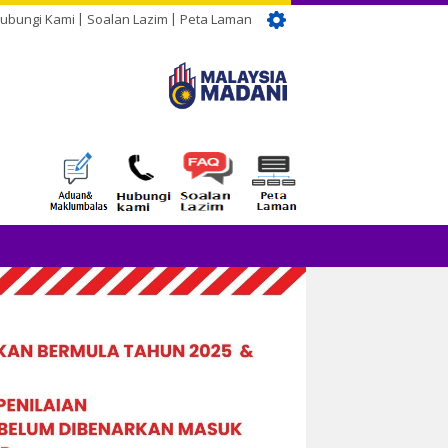
ubungi Kami
Soalan Lazim
Peta Laman