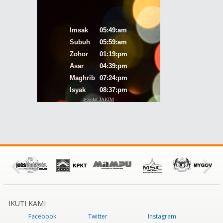
IKUTI KAMI
Facebook
Twitter
Instagram