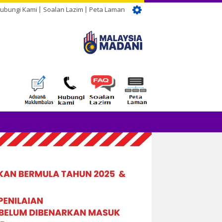
ubungi Kami
Soalan Lazim
Peta Laman