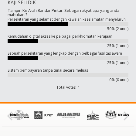
KAJI SELIDIK
Tampin Ke Arah Bandar Pintar. Sebagai rakyat apa yang anda
mahukan ?
Persekitaran yang selamat dengan kawalan keselamatan menyeluruh
50% (2 undi)
Kemudahan digital akses ke pelbagai perkhidmatan kerajaan
25% (1 undi)
Sebuah persekitaran yang lengkap dengan pelbagai fasilitas awam
25% (1 undi)
Sistem pembayaran tanpa tunai secara meluas
0% (0 undi)
Total votes: 4