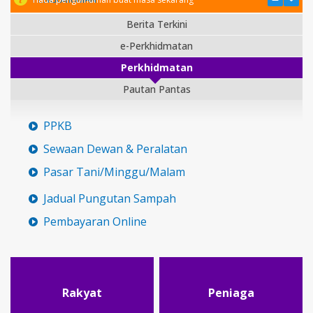
Berita Terkini
e-Perkhidmatan
Perkhidmatan
Pautan Pantas
PPKB
Sewaan Dewan & Peralatan
Pasar Tani/Minggu/Malam
Jadual Pungutan Sampah
Pembayaran Online
Rakyat
Peniaga