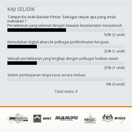
KAJI SELIDIK
Tampin Ke Arah Bandar Pintar. Sebagai rakyat apa yang anda
mahukan ?
Persekitaran yang selamat dengan kawalan keselamatan menyeluruh
50% (2 undi)
Kemudahan digital akses ke pelbagai perkhidmatan kerajaan
25% (1 undi)
Sebuah persekitaran yang lengkap dengan pelbagai fasilitas awam
25% (1 undi)
Sistem pembayaran tanpa tunai secara meluas
0% (0 undi)
Total votes: 4