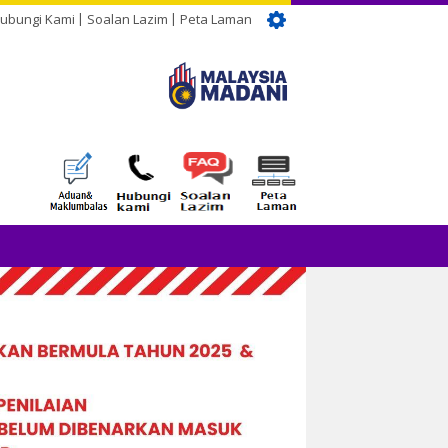
ubungi Kami
Soalan Lazim
Peta Laman