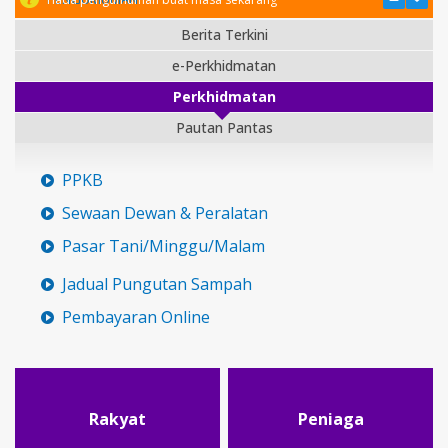
Berita Terkini
e-Perkhidmatan
Perkhidmatan
Pautan Pantas
PPKB
Sewaan Dewan & Peralatan
Pasar Tani/Minggu/Malam
Jadual Pungutan Sampah
Pembayaran Online
Rakyat
Peniaga