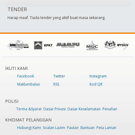
TENDER
Harap maaf. Tiada tender yang aktif buat masa sekarang.
IKUTI KAMI
Facebook
Twitter
Instagram
Maklumbalas
RSS
Kod QR
POLISI
Terma &Syarat
Dasar Privasi
Dasar Keselamatan
Penafian
KHIDMAT PELANGGAN
Hubungi Kami
Soalan Lazim
Pautan
Bantuan
Peta Laman