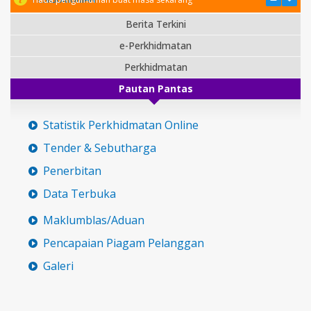
Berita Terkini
e-Perkhidmatan
Perkhidmatan
Pautan Pantas
Statistik Perkhidmatan Online
Tender & Sebutharga
Penerbitan
Data Terbuka
Maklumblas/Aduan
Pencapaian Piagam Pelanggan
Galeri